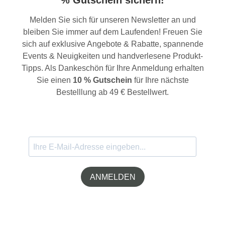
% Gutschein sichern!
Melden Sie sich für unseren Newsletter an und
bleiben Sie immer auf dem Laufenden! Freuen Sie
sich auf exklusive Angebote & Rabatte, spannende
Events & Neuigkeiten und handverlesene Produkt-
Tipps. Als Dankeschön für Ihre Anmeldung erhalten
Sie einen
10 % Gutschein
für Ihre nächste
Bestelllung ab 49 € Bestellwert.
ANMELDEN