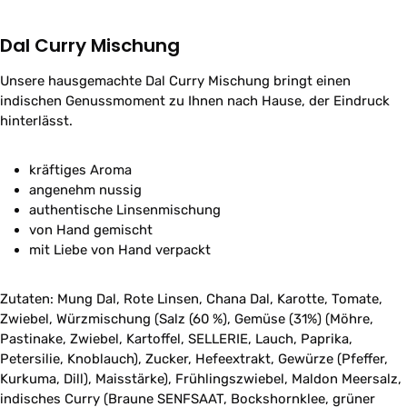
Dal Curry Mischung
Unsere hausgemachte Dal Curry Mischung bringt einen
indischen Genussmoment zu Ihnen nach Hause, der Eindruck
hinterlässt.
kräftiges Aroma
angenehm nussig
authentische Linsenmischung
von Hand gemischt
mit Liebe von Hand verpackt
Zutaten: Mung Dal, Rote Linsen, Chana Dal, Karotte, Tomate,
Zwiebel, Würzmischung (Salz (60 %), Gemüse (31%) (Möhre,
Pastinake, Zwiebel, Kartoffel, SELLERIE, Lauch, Paprika,
Petersilie, Knoblauch), Zucker, Hefeextrakt, Gewürze (Pfeffer,
Kurkuma, Dill), Maisstärke), Frühlingszwiebel, Maldon Meersalz,
indisches Curry (Braune SENFSAAT, Bockshornklee, grüner