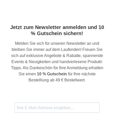
Jetzt zum Newsletter anmelden und 10
% Gutschein sichern!
Melden Sie sich für unseren Newsletter an und
bleiben Sie immer auf dem Laufenden! Freuen Sie
sich auf exklusive Angebote & Rabatte, spannende
Events & Neuigkeiten und handverlesene Produkt-
Tipps. Als Dankeschön für Ihre Anmeldung erhalten
Sie einen
10 % Gutschein
für Ihre nächste
Bestelllung ab 49 € Bestellwert.