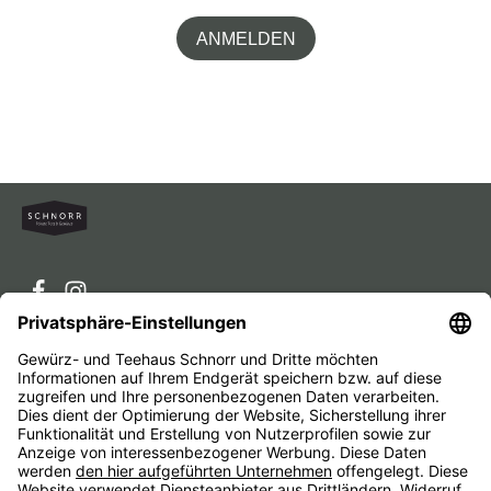
ANMELDEN
Service-Hotline
Service
Unternehmen