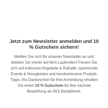
Jetzt zum Newsletter anmelden und 10
% Gutschein sichern!
Melden Sie sich für unseren Newsletter an und
bleiben Sie immer auf dem Laufenden! Freuen Sie
sich auf exklusive Angebote & Rabatte, spannende
Events & Neuigkeiten und handverlesene Produkt-
Tipps. Als Dankeschön für Ihre Anmeldung erhalten
Sie einen
10 % Gutschein
für Ihre nächste
Bestelllung ab 49 € Bestellwert.