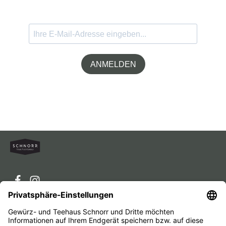
ANMELDEN
Service-Hotline