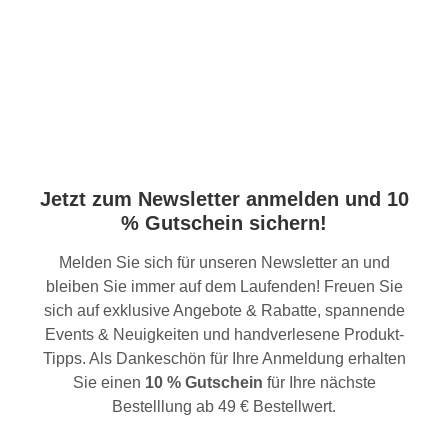
Jetzt zum Newsletter anmelden und 10
% Gutschein sichern!
Melden Sie sich für unseren Newsletter an und
bleiben Sie immer auf dem Laufenden! Freuen Sie
sich auf exklusive Angebote & Rabatte, spannende
Events & Neuigkeiten und handverlesene Produkt-
Tipps. Als Dankeschön für Ihre Anmeldung erhalten
Sie einen
10 % Gutschein
für Ihre nächste
Bestelllung ab 49 € Bestellwert.