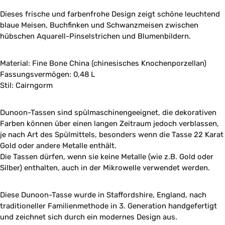
Dieses frische und farbenfrohe Design zeigt schöne leuchtend
blaue Meisen, Buchfinken und Schwanzmeisen zwischen
hübschen Aquarell-Pinselstrichen und Blumenbildern.
Material: Fine Bone China (chinesisches Knochenporzellan)
Fassungsvermögen: 0,48 L
Stil: Cairngorm
Dunoon-Tassen sind spülmaschinengeeignet, die dekorativen
Farben können über einen langen Zeitraum jedoch verblassen,
je nach Art des Spülmittels, besonders wenn die Tasse 22 Karat
Gold oder andere Metalle enthält.
Die Tassen dürfen, wenn sie keine Metalle (wie z.B. Gold oder
Silber) enthalten, auch in der Mikrowelle verwendet werden.
Diese Dunoon-Tasse wurde in Staffordshire, England, nach
traditioneller Familienmethode in 3. Generation handgefertigt
und zeichnet sich durch ein modernes Design aus.