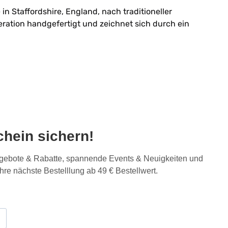
n Staffordshire, England, nach traditioneller
ration handgefertigt und zeichnet sich durch ein
hein sichern!
Angebote & Rabatte, spannende Events & Neuigkeiten und
Ihre nächste Bestelllung ab 49 € Bestellwert.