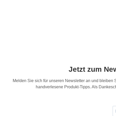
Jetzt zum Ne
Melden Sie sich für unseren Newsletter an und bleiben
handverlesene Produkt-Tipps. Als Dankesch