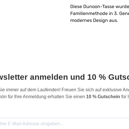
Diese Dunoon-Tasse wurde i
Familienmethode in 3. Gene
modernes Design aus.
wsletter anmelden und 10 % Gutsc
 Sie immer auf dem Laufenden! Freuen Sie sich auf exklusive 
ön für Ihre Anmeldung erhalten Sie einen
10 % Gutschein
für 