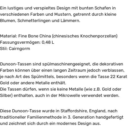
Ein lustiges und verspieltes Design mit bunten Schafen in
verschiedenen Farben und Mustern, getrennt durch kleine
Blumen, Schmetterlingen und Lämmern.
Material: Fine Bone China (chinesisches Knochenporzellan)
Fassungsvermögen: 0,48 L
Stil: Cairngorm
Dunoon-Tassen sind spülmaschinengeeignet, die dekorativen
Farben können über einen langen Zeitraum jedoch verblassen,
je nach Art des Spülmittels, besonders wenn die Tasse 22 Karat
Gold oder andere Metalle enthält.
Die Tassen dürfen, wenn sie keine Metalle (wie z.B. Gold oder
Silber) enthalten, auch in der Mikrowelle verwendet werden.
Diese Dunoon-Tasse wurde in Staffordshire, England, nach
traditioneller Familienmethode in 3. Generation handgefertigt
und zeichnet sich durch ein modernes Design aus.