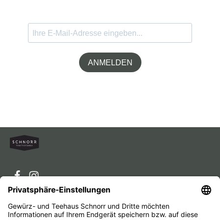
ANMELDEN
Service-Hotline