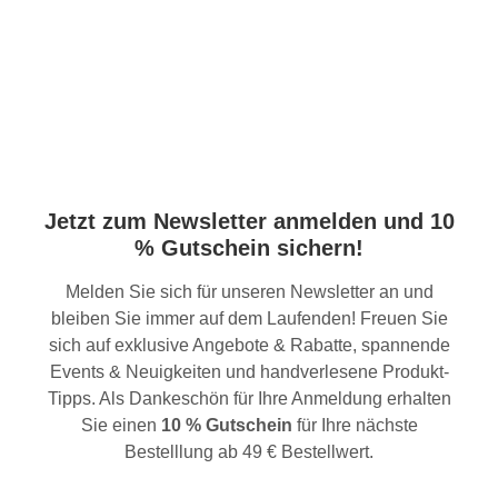
Jetzt zum Newsletter anmelden und 10
% Gutschein sichern!
Melden Sie sich für unseren Newsletter an und
bleiben Sie immer auf dem Laufenden! Freuen Sie
sich auf exklusive Angebote & Rabatte, spannende
Events & Neuigkeiten und handverlesene Produkt-
Tipps. Als Dankeschön für Ihre Anmeldung erhalten
Sie einen
10 % Gutschein
für Ihre nächste
Bestelllung ab 49 € Bestellwert.