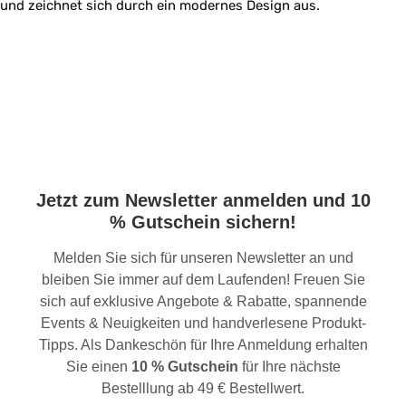
und zeichnet sich durch ein modernes Design aus.
Jetzt zum Newsletter anmelden und 10
% Gutschein sichern!
Melden Sie sich für unseren Newsletter an und
bleiben Sie immer auf dem Laufenden! Freuen Sie
sich auf exklusive Angebote & Rabatte, spannende
Events & Neuigkeiten und handverlesene Produkt-
Tipps. Als Dankeschön für Ihre Anmeldung erhalten
Sie einen
10 % Gutschein
für Ihre nächste
Bestelllung ab 49 € Bestellwert.