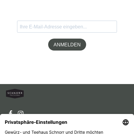
ANMELDEN
Service-Hotline