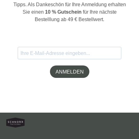
Tipps. Als Dankeschön für Ihre Anmeldung erhalten
Sie einen
10 % Gutschein
für Ihre nächste
Bestelllung ab 49 € Bestellwert.
ANMELDEN