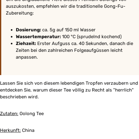
auszukosten, empfehlen wir die traditionelle Gong-Fu-
Zubereitung:
Dosierung:
ca. 5g auf 150 ml Wasser
Wassertemperatur:
100 °C (sprudelnd kochend)
Ziehzeit:
Erster Aufguss ca. 40 Sekunden, danach die
Zeiten bei den zahlreichen Folgeaufgüssen leicht
anpassen.
Lassen Sie sich von diesem lebendigen Tropfen verzaubern und
entdecken Sie, warum dieser Tee völlig zu Recht als "herrlich"
beschrieben wird.
Zutaten:
Oolong Tee
Herkunft:
China