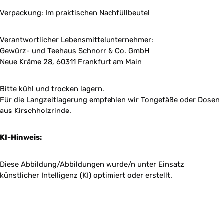
Verpackung:
Im praktischen Nachfüllbeutel
Verantwortlicher Lebensmittelunternehmer:
Gewürz- und Teehaus Schnorr & Co. GmbH
Neue Kräme 28, 60311 Frankfurt am Main
Bitte kühl und trocken lagern.
Für die Langzeitlagerung empfehlen wir Tongefäße oder Dosen
aus Kirschholzrinde.
KI-Hinweis:
Diese Abbildung/Abbildungen wurde/n unter Einsatz
künstlicher Intelligenz (KI) optimiert oder erstellt.