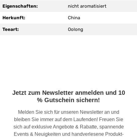
Eigenschaften:
nicht aromatisiert
Herkunft:
China
Teeart:
Oolong
Jetzt zum Newsletter anmelden und 10
% Gutschein sichern!
Melden Sie sich für unseren Newsletter an und
bleiben Sie immer auf dem Laufenden! Freuen Sie
sich auf exklusive Angebote & Rabatte, spannende
Events & Neuigkeiten und handverlesene Produkt-