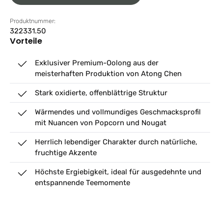
Produktnummer:
322331.50
Vorteile
Exklusiver Premium-Oolong aus der
meisterhaften Produktion von Atong Chen
Stark oxidierte, offenblättrige Struktur
Wärmendes und vollmundiges Geschmacksprofil
mit Nuancen von Popcorn und Nougat
Herrlich lebendiger Charakter durch natürliche,
fruchtige Akzente
Höchste Ergiebigkeit, ideal für ausgedehnte und
entspannende Teemomente