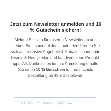
Jetzt zum Newsletter anmelden und 10
% Gutschein sichern!
Melden Sie sich für unseren Newsletter an und
bleiben Sie immer auf dem Laufenden! Freuen Sie
sich auf exklusive Angebote & Rabatte, spannende
Events & Neuigkeiten und handverlesene Produkt-
Tipps. Als Dankeschön für Ihre Anmeldung erhalten
Sie einen
10 % Gutschein
für Ihre nächste
Bestelllung ab 49 € Bestellwert.