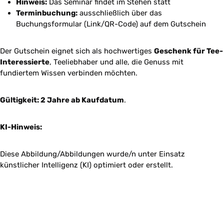
Hinweis:
Das Seminar findet im Stehen statt
Terminbuchung:
ausschließlich über das
Buchungsformular (Link/QR-Code) auf dem Gutschein
Der Gutschein eignet sich als hochwertiges
Geschenk für Tee-
Interessierte
, Teeliebhaber und alle, die Genuss mit
fundiertem Wissen verbinden möchten.
Gültigkeit: 2 Jahre ab Kaufdatum
.
KI-Hinweis:
Diese Abbildung/Abbildungen wurde/n unter Einsatz
künstlicher Intelligenz (KI) optimiert oder erstellt.