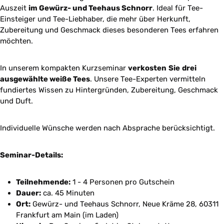
Auszeit
im Gewürz- und Teehaus Schnorr
. Ideal für Tee-
Einsteiger und Tee-Liebhaber, die mehr über Herkunft,
Zubereitung und Geschmack dieses besonderen Tees erfahren
möchten.
In unserem kompakten Kurzseminar
verkosten
Sie
drei
ausgewählte weiße Tees
. Unsere Tee-Experten vermitteln
fundiertes Wissen zu Hintergründen, Zubereitung, Geschmack
und Duft.
Individuelle Wünsche werden nach Absprache berücksichtigt.
Seminar-Details:
Teilnehmende:
1 - 4 Personen pro Gutschein
Dauer:
ca. 45 Minuten
Ort:
Gewürz- und Teehaus Schnorr, Neue Kräme 28, 60311
Frankfurt am Main (im Laden)