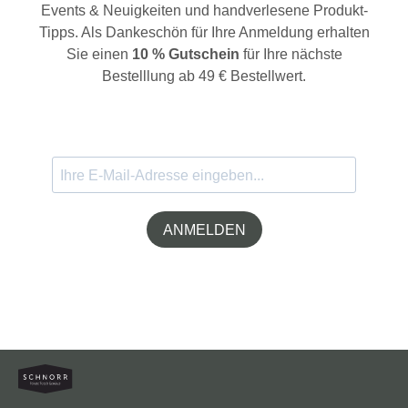
Events & Neuigkeiten und handverlesene Produkt-
Tipps. Als Dankeschön für Ihre Anmeldung erhalten
Sie einen
10 % Gutschein
für Ihre nächste
Bestelllung ab 49 € Bestellwert.
ANMELDEN