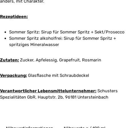
anders, mit Charakter.
Rezeptideen:
Sommer Spritz: Sirup für Sommer Spritz + Sekt/Prosecco
Sommer Spritz alkoholfrei: Sirup für Sommer Spritz +
spritziges Mineralwasser
Zutaten:
Zucker, Apfelessig, Grapefruit, Rosmarin
Verpackung:
Glasflasche mit Schraubdeckel
Verantwortlicher Lebensmittelunternehmer:
Schusters
Spezialitäten GbR, Hauptstr. 2b, 96181 Untersteinbach