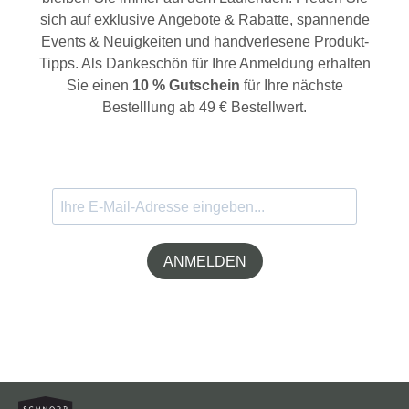
sich auf exklusive Angebote & Rabatte, spannende
Events & Neuigkeiten und handverlesene Produkt-
Tipps. Als Dankeschön für Ihre Anmeldung erhalten
Sie einen
10 % Gutschein
für Ihre nächste
Bestelllung ab 49 € Bestellwert.
ANMELDEN