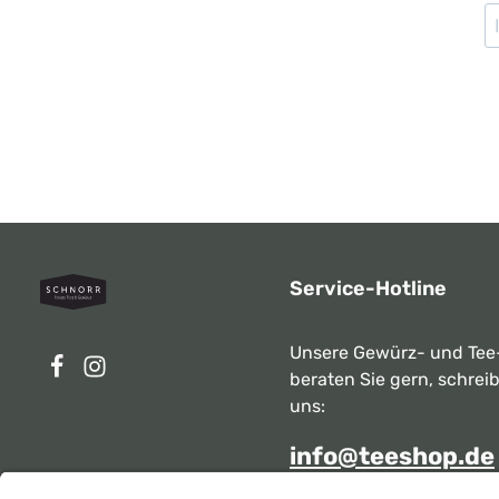
Service-Hotline
Unsere Gewürz- und Tee
beraten Sie gern, schrei
uns:
info@teeshop.de
Alternativ erreichen Sie 