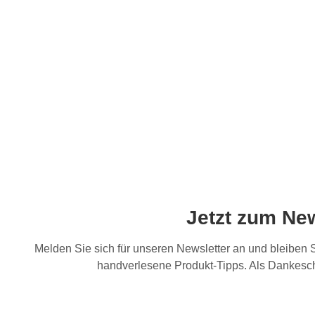
Jetzt zum Ne
Melden Sie sich für unseren Newsletter an und bleiben
handverlesene Produkt-Tipps. Als Dankesch