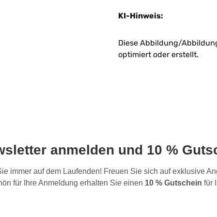
KI-Hinweis:
Diese Abbildung/Abbildunge
optimiert oder erstellt.
wsletter anmelden und 10 % Gutsc
 Sie immer auf dem Laufenden! Freuen Sie sich auf exklusive 
ön für Ihre Anmeldung erhalten Sie einen
10 % Gutschein
für 