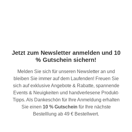
Jetzt zum Newsletter anmelden und 10
% Gutschein sichern!
Melden Sie sich für unseren Newsletter an und
bleiben Sie immer auf dem Laufenden! Freuen Sie
sich auf exklusive Angebote & Rabatte, spannende
Events & Neuigkeiten und handverlesene Produkt-
Tipps. Als Dankeschön für Ihre Anmeldung erhalten
Sie einen
10 % Gutschein
für Ihre nächste
Bestelllung ab 49 € Bestellwert.