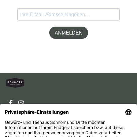
ANMELDEN
Service-Hotline