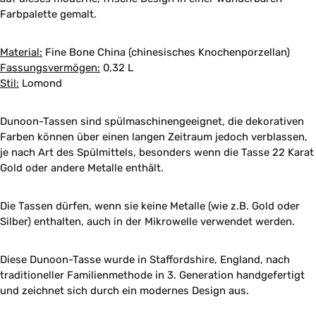
Farbpalette gemalt.
Material:
Fine Bone China (chinesisches Knochenporzellan)
Fassungsvermögen:
0,32 L
Stil:
Lomond
Dunoon-Tassen sind spülmaschinengeeignet, die dekorativen
Farben können über einen langen Zeitraum jedoch verblassen,
je nach Art des Spülmittels, besonders wenn die Tasse 22 Karat
Gold oder andere Metalle enthält.
Die Tassen dürfen, wenn sie keine Metalle (wie z.B. Gold oder
Silber) enthalten, auch in der Mikrowelle verwendet werden.
Diese Dunoon-Tasse wurde in Staffordshire, England, nach
traditioneller Familienmethode in 3. Generation handgefertigt
und zeichnet sich durch ein modernes Design aus.