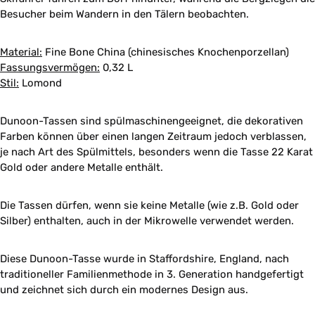
Besucher beim Wandern in den Tälern beobachten.
Material:
Fine Bone China (chinesisches Knochenporzellan)
Fassungsvermögen:
0,32 L
Stil:
Lomond
Dunoon-Tassen sind spülmaschinengeeignet, die dekorativen
Farben können über einen langen Zeitraum jedoch verblassen,
je nach Art des Spülmittels, besonders wenn die Tasse 22 Karat
Gold oder andere Metalle enthält.
Die Tassen dürfen, wenn sie keine Metalle (wie z.B. Gold oder
Silber) enthalten, auch in der Mikrowelle verwendet werden.
Diese Dunoon-Tasse wurde in Staffordshire, England, nach
traditioneller Familienmethode in 3. Generation handgefertigt
und zeichnet sich durch ein modernes Design aus.