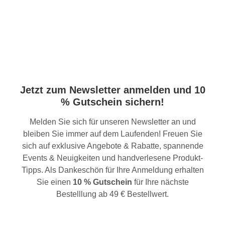
Jetzt zum Newsletter anmelden und 10
% Gutschein sichern!
Melden Sie sich für unseren Newsletter an und
bleiben Sie immer auf dem Laufenden! Freuen Sie
sich auf exklusive Angebote & Rabatte, spannende
Events & Neuigkeiten und handverlesene Produkt-
Tipps. Als Dankeschön für Ihre Anmeldung erhalten
Sie einen
10 % Gutschein
für Ihre nächste
Bestelllung ab 49 € Bestellwert.