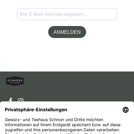
ANMELDEN
Service-Hotline