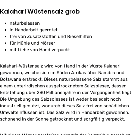
Kalahari Wüstensalz grob
naturbelassen
in Handarbeit geerntet
frei von Zusatzstoffen und Rieselhilfen
für Mühle und Mörser
mit Liebe von Hand verpackt
Kalahari-Wüstensalz wird von Hand in der Wüste Kalahari
gewonnen, welche sich im Süden Afrikas über Namibia und
Botswana erstreckt. Dieses naturbelassene Salz stammt aus
einem unterirdischen ausgetrocknetem Salzsolesee, dessen
Entstehung über 280 Millionenjahre in der Vergangenheit liegt.
Die Umgebung des Salzsolesees ist weder besiedelt noch
industriell genutzt, wodurch dieses Salz frei von schädlichen
Umwelteinflüssen ist. Das Salz wird in Handarbeit gewonnen,
schonend in der Sonne getrocknet und sorgfältig verpackt.