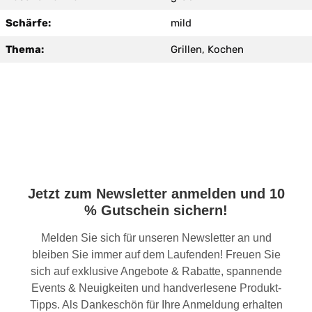
Schärfe:
mild
Thema:
Grillen, Kochen
Jetzt zum Newsletter anmelden und 10
% Gutschein sichern!
Melden Sie sich für unseren Newsletter an und
bleiben Sie immer auf dem Laufenden! Freuen Sie
sich auf exklusive Angebote & Rabatte, spannende
Events & Neuigkeiten und handverlesene Produkt-
Tipps. Als Dankeschön für Ihre Anmeldung erhalten