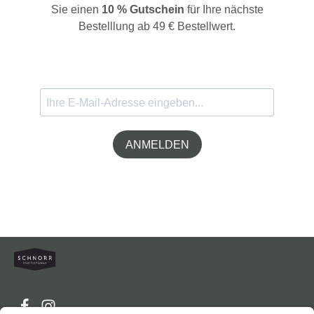
Sie einen
10 % Gutschein
für Ihre nächste
Bestelllung ab 49 € Bestellwert.
ANMELDEN