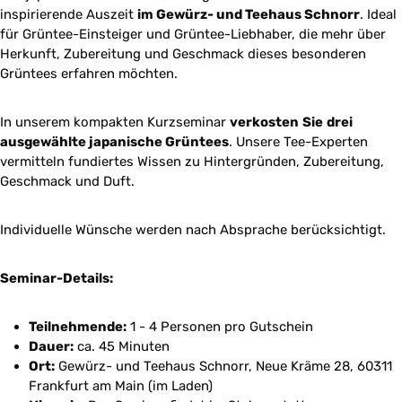
inspirierende Auszeit
im Gewürz- und Teehaus Schnorr
. Ideal
für Grüntee-Einsteiger und Grüntee-Liebhaber, die mehr über
Herkunft, Zubereitung und Geschmack dieses besonderen
Grüntees erfahren möchten.
In unserem kompakten Kurzseminar
verkosten
Sie
drei
ausgewählte japanische Grüntees
. Unsere Tee-Experten
vermitteln fundiertes Wissen zu Hintergründen, Zubereitung,
Geschmack und Duft.
Individuelle Wünsche werden nach Absprache berücksichtigt.
Seminar-Details:
Teilnehmende:
1 - 4 Personen pro Gutschein
Dauer:
ca. 45 Minuten
Ort:
Gewürz- und Teehaus Schnorr, Neue Kräme 28, 60311
Frankfurt am Main (im Laden)