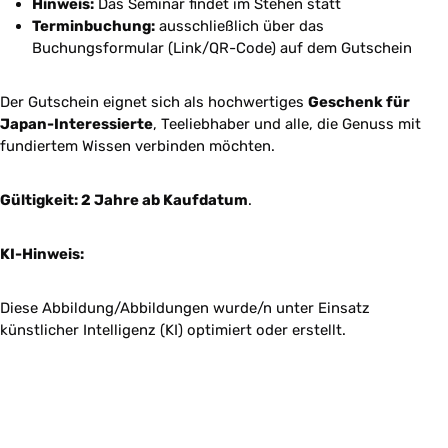
Hinweis:
Das Seminar findet im Stehen statt
Terminbuchung:
ausschließlich über das
Buchungsformular (Link/QR-Code) auf dem Gutschein
Der Gutschein eignet sich als hochwertiges
Geschenk für
Japan-Interessierte
, Teeliebhaber und alle, die Genuss mit
fundiertem Wissen verbinden möchten.
Gültigkeit: 2 Jahre ab Kaufdatum
.
KI-Hinweis:
Diese Abbildung/Abbildungen wurde/n unter Einsatz
künstlicher Intelligenz (KI) optimiert oder erstellt.