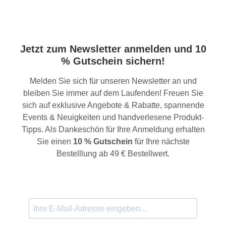
Jetzt zum Newsletter anmelden und 10
% Gutschein sichern!
Melden Sie sich für unseren Newsletter an und
bleiben Sie immer auf dem Laufenden! Freuen Sie
sich auf exklusive Angebote & Rabatte, spannende
Events & Neuigkeiten und handverlesene Produkt-
Tipps. Als Dankeschön für Ihre Anmeldung erhalten
Sie einen
10 % Gutschein
für Ihre nächste
Bestelllung ab 49 € Bestellwert.