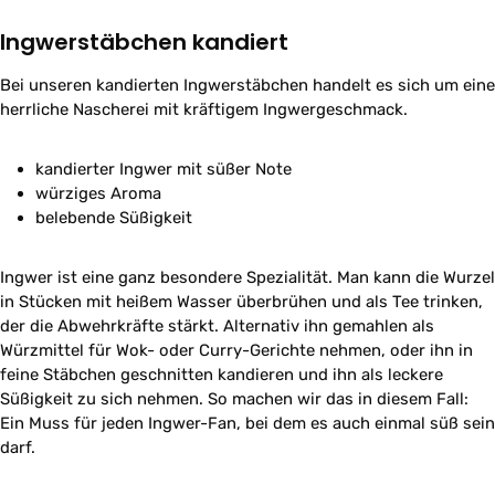
Ingwerstäbchen kandiert
Bei unseren kandierten Ingwerstäbchen handelt es sich um eine
herrliche Nascherei mit kräftigem Ingwergeschmack.
kandierter Ingwer mit süßer Note
würziges Aroma
belebende Süßigkeit
Ingwer ist eine ganz besondere Spezialität. Man kann die Wurzel
in Stücken mit heißem Wasser überbrühen und als Tee trinken,
der die Abwehrkräfte stärkt. Alternativ ihn gemahlen als
Würzmittel für Wok- oder Curry-Gerichte nehmen, oder ihn in
feine Stäbchen geschnitten kandieren und ihn als leckere
Süßigkeit zu sich nehmen. So machen wir das in diesem Fall:
Ein Muss für jeden Ingwer-Fan, bei dem es auch einmal süß sein
darf.