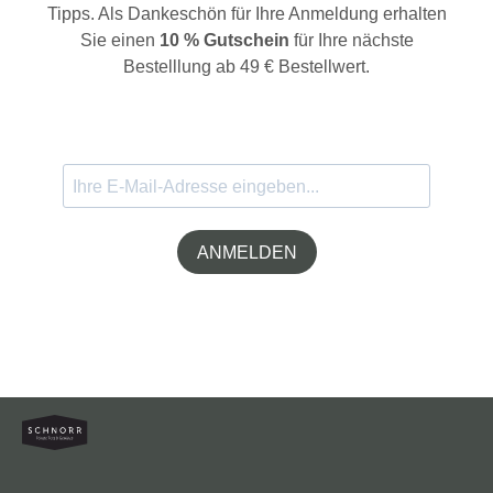
Tipps. Als Dankeschön für Ihre Anmeldung erhalten
Sie einen
10 % Gutschein
für Ihre nächste
Bestelllung ab 49 € Bestellwert.
ANMELDEN