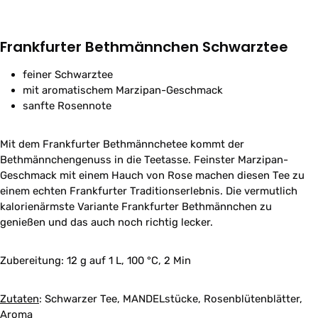
Frankfurter Bethmännchen Schwarztee
feiner Schwarztee
mit aromatischem Marzipan-Geschmack
sanfte Rosennote
Mit dem Frankfurter Bethmännchetee kommt der
Bethmännchengenuss in die Teetasse. Feinster Marzipan-
Geschmack mit einem Hauch von Rose machen diesen Tee zu
einem echten Frankfurter Traditionserlebnis. Die vermutlich
kalorienärmste Variante Frankfurter Bethmännchen zu
genießen und das auch noch richtig lecker.
Zubereitung:
12 g auf 1 L, 100 °C, 2 Min
Zutaten
:
Schwarzer Tee, MANDELstücke, Rosenblütenblätter,
Aroma