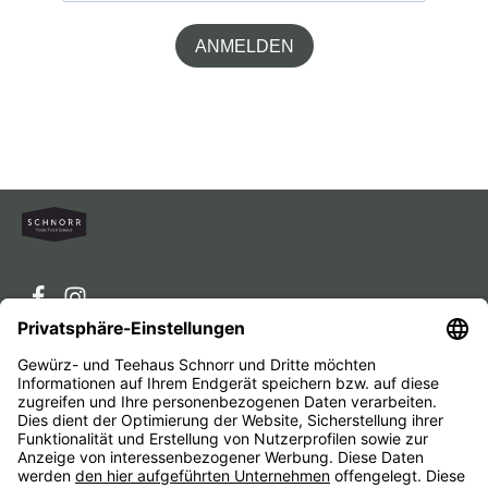
ANMELDEN
Service-Hotline
Service
Unternehmen