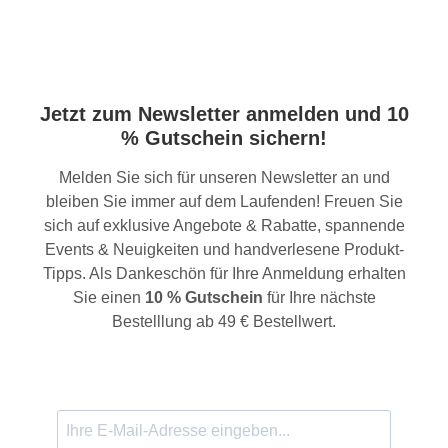
Jetzt zum Newsletter anmelden und 10
% Gutschein sichern!
Melden Sie sich für unseren Newsletter an und
bleiben Sie immer auf dem Laufenden! Freuen Sie
sich auf exklusive Angebote & Rabatte, spannende
Events & Neuigkeiten und handverlesene Produkt-
Tipps. Als Dankeschön für Ihre Anmeldung erhalten
Sie einen
10 % Gutschein
für Ihre nächste
Bestelllung ab 49 € Bestellwert.