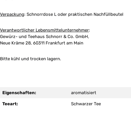
Verpackung
:
Schnorrdose L oder praktischen Nachfüllbeutel
Verantwortlicher Lebensmittelunternehmer
:
Gewürz- und Teehaus Schnorr & Co. GmbH,
Neue Kräme 28, 60311 Frankfurt am Main
Bitte kühl und trocken lagern.
Eigenschaften:
aromatisiert
Teeart:
Schwarzer Tee