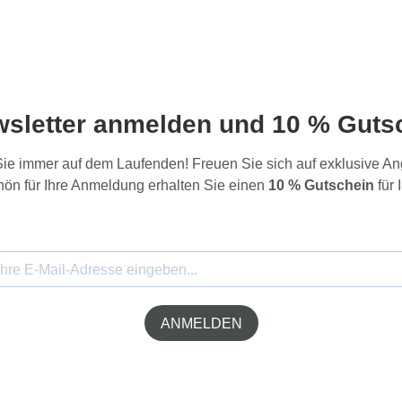
wsletter anmelden und 10 % Gutsc
 Sie immer auf dem Laufenden! Freuen Sie sich auf exklusive 
ön für Ihre Anmeldung erhalten Sie einen
10 % Gutschein
für 
ANMELDEN