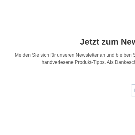
Jetzt zum Ne
Melden Sie sich für unseren Newsletter an und bleiben
handverlesene Produkt-Tipps. Als Dankesch