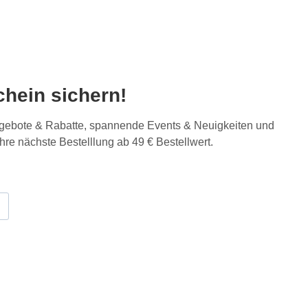
hein sichern!
Angebote & Rabatte, spannende Events & Neuigkeiten und
Ihre nächste Bestelllung ab 49 € Bestellwert.