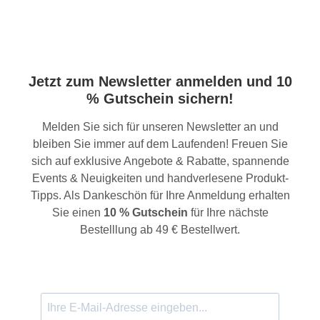
Jetzt zum Newsletter anmelden und 10
% Gutschein sichern!
Melden Sie sich für unseren Newsletter an und
bleiben Sie immer auf dem Laufenden! Freuen Sie
sich auf exklusive Angebote & Rabatte, spannende
Events & Neuigkeiten und handverlesene Produkt-
Tipps. Als Dankeschön für Ihre Anmeldung erhalten
Sie einen
10 % Gutschein
für Ihre nächste
Bestelllung ab 49 € Bestellwert.