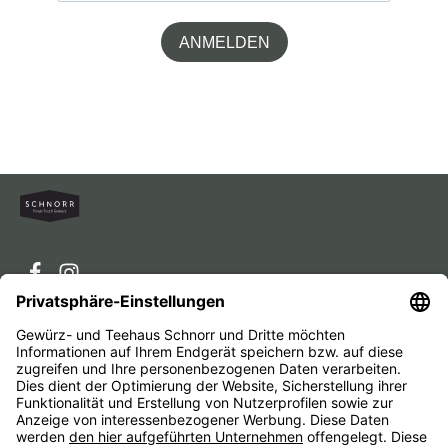
ANMELDEN
Service-Hotline
Service
Unternehmen