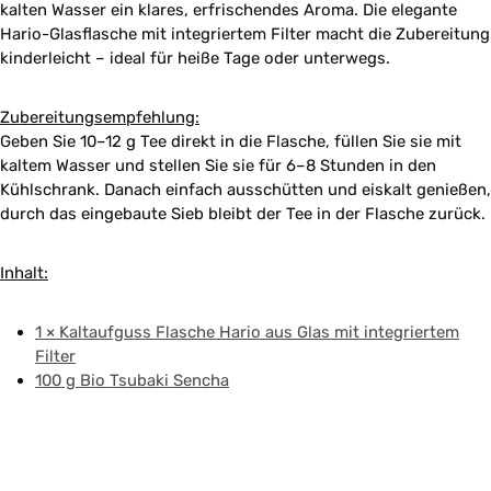
kalten Wasser ein klares, erfrischendes Aroma. Die elegante
Hario-Glasflasche mit integriertem Filter macht die Zubereitung
kinderleicht – ideal für heiße Tage oder unterwegs.
Zubereitungsempfehlung:
Geben Sie 10–12 g Tee direkt in die Flasche, füllen Sie sie mit
kaltem Wasser und stellen Sie sie für 6–8 Stunden in den
Kühlschrank. Danach einfach ausschütten und eiskalt genießen,
durch das eingebaute Sieb bleibt der Tee in der Flasche zurück.
Inhalt:
1 × Kaltaufguss Flasche Hario aus Glas mit integriertem
Filter
100 g Bio Tsubaki Sencha