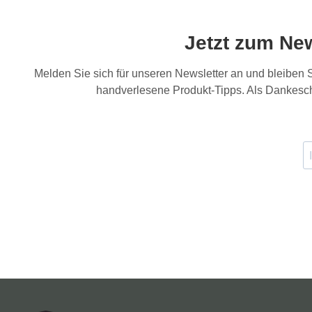
Jetzt zum Ne
Melden Sie sich für unseren Newsletter an und bleiben
handverlesene Produkt-Tipps. Als Dankesch