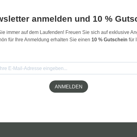
wsletter anmelden und 10 % Gutsc
 Sie immer auf dem Laufenden! Freuen Sie sich auf exklusive 
ön für Ihre Anmeldung erhalten Sie einen
10 % Gutschein
für 
ANMELDEN