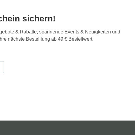
hein sichern!
Angebote & Rabatte, spannende Events & Neuigkeiten und
Ihre nächste Bestelllung ab 49 € Bestellwert.