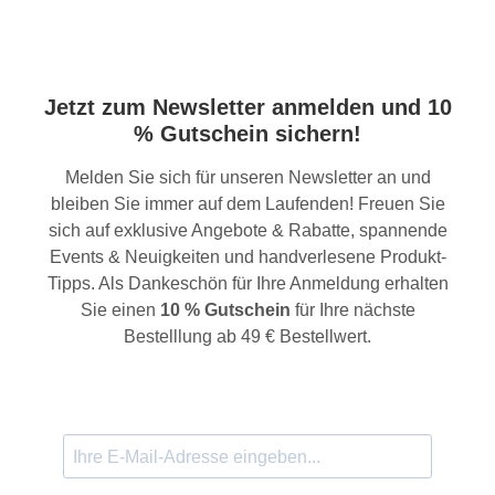
Jetzt zum Newsletter anmelden und 10
% Gutschein sichern!
Melden Sie sich für unseren Newsletter an und
bleiben Sie immer auf dem Laufenden! Freuen Sie
sich auf exklusive Angebote & Rabatte, spannende
Events & Neuigkeiten und handverlesene Produkt-
Tipps. Als Dankeschön für Ihre Anmeldung erhalten
Sie einen
10 % Gutschein
für Ihre nächste
Bestelllung ab 49 € Bestellwert.