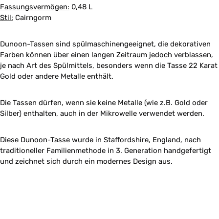
Fassungsvermögen:
0,48 L
Stil:
Cairngorm
Dunoon-Tassen sind spülmaschinengeeignet, die dekorativen
Farben können über einen langen Zeitraum jedoch verblassen,
je nach Art des Spülmittels, besonders wenn die Tasse 22 Karat
Gold oder andere Metalle enthält.
Die Tassen dürfen, wenn sie keine Metalle (wie z.B. Gold oder
Silber) enthalten, auch in der Mikrowelle verwendet werden.
Diese Dunoon-Tasse wurde in Staffordshire, England, nach
traditioneller Familienmethode in 3. Generation handgefertigt
und zeichnet sich durch ein modernes Design aus.