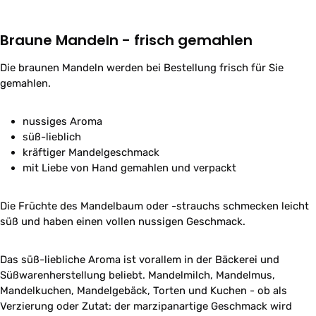
Braune Mandeln - frisch gemahlen
Die braunen Mandeln werden bei Bestellung frisch für Sie
gemahlen.
nussiges Aroma
süß-lieblich
kräftiger Mandelgeschmack
mit Liebe von Hand gemahlen und verpackt
Die Früchte des Mandelbaum oder -strauchs schmecken leicht
süß und haben einen vollen nussigen Geschmack.
Das süß-liebliche Aroma ist vorallem in der Bäckerei und
Süßwarenherstellung beliebt. Mandelmilch, Mandelmus,
Mandelkuchen, Mandelgebäck, Torten und Kuchen - ob als
Verzierung oder Zutat: der marzipanartige Geschmack wird