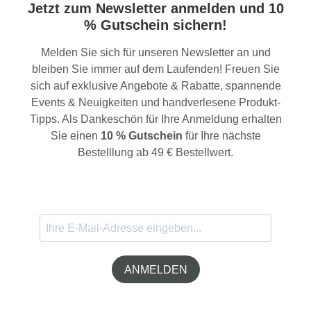
Jetzt zum Newsletter anmelden und 10
% Gutschein sichern!
Melden Sie sich für unseren Newsletter an und
bleiben Sie immer auf dem Laufenden! Freuen Sie
sich auf exklusive Angebote & Rabatte, spannende
Events & Neuigkeiten und handverlesene Produkt-
Tipps. Als Dankeschön für Ihre Anmeldung erhalten
Sie einen
10 % Gutschein
für Ihre nächste
Bestelllung ab 49 € Bestellwert.
ANMELDEN