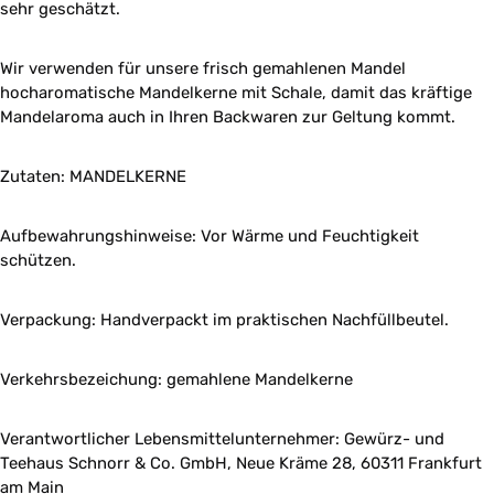
sehr geschätzt.
Wir verwenden für unsere frisch gemahlenen Mandel
hocharomatische Mandelkerne mit Schale, damit das kräftige
Mandelaroma auch in Ihren Backwaren zur Geltung kommt.
Zutaten: MANDELKERNE
Aufbewahrungshinweise: Vor Wärme und Feuchtigkeit
schützen.
Verpackung: Handverpackt im praktischen Nachfüllbeutel.
Verkehrsbezeichung: gemahlene Mandelkerne
Verantwortlicher Lebensmittelunternehmer: Gewürz- und
Teehaus Schnorr & Co. GmbH, Neue Kräme 28, 60311 Frankfurt
am Main