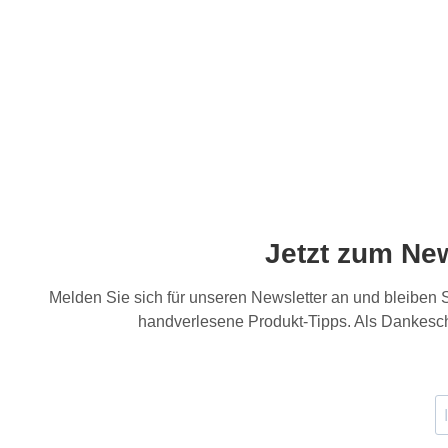
Jetzt zum Ne
Melden Sie sich für unseren Newsletter an und bleiben
handverlesene Produkt-Tipps. Als Dankesch