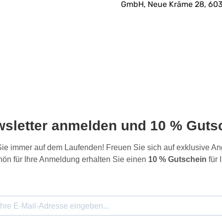
GmbH, Neue Kräme 28, 603
wsletter anmelden und 10 % Gutsc
 Sie immer auf dem Laufenden! Freuen Sie sich auf exklusive 
ön für Ihre Anmeldung erhalten Sie einen
10 % Gutschein
für 