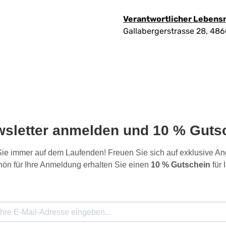
Verantwortlicher Lebens
Gallabergerstrasse 28, 48
wsletter anmelden und 10 % Gutsc
 Sie immer auf dem Laufenden! Freuen Sie sich auf exklusive 
ön für Ihre Anmeldung erhalten Sie einen
10 % Gutschein
für 