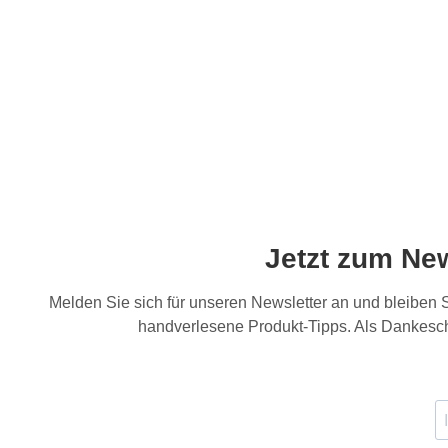
Jetzt zum Ne
Melden Sie sich für unseren Newsletter an und bleiben
handverlesene Produkt-Tipps. Als Dankesch