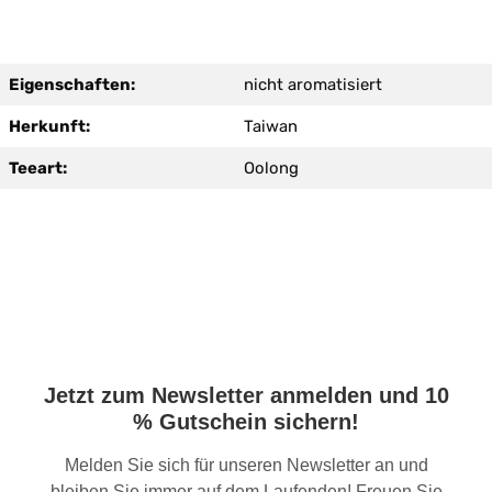
Eigenschaften:
nicht aromatisiert
Herkunft:
Taiwan
Teeart:
Oolong
Jetzt zum Newsletter anmelden und 10
% Gutschein sichern!
Melden Sie sich für unseren Newsletter an und
bleiben Sie immer auf dem Laufenden! Freuen Sie