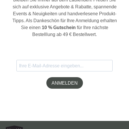
sich auf exklusive Angebote & Rabatte, spannende
Events & Neuigkeiten und handverlesene Produkt-
Tipps. Als Dankeschön für Ihre Anmeldung erhalten
Sie einen
10 % Gutschein
für Ihre nächste
Bestelllung ab 49 € Bestellwert.
ANMELDEN