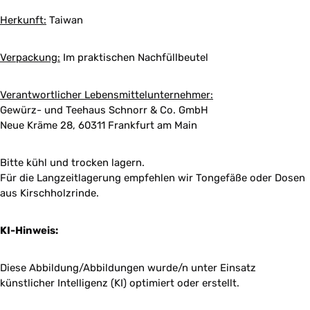
Herkunft:
Taiwan
Verpackung:
Im praktischen Nachfüllbeutel
Verantwortlicher Lebensmittelunternehmer:
Gewürz- und Teehaus Schnorr & Co. GmbH
Neue Kräme 28, 60311 Frankfurt am Main
Bitte kühl und trocken lagern.
Für die Langzeitlagerung empfehlen wir Tongefäße oder Dosen
aus Kirschholzrinde.
KI-Hinweis:
Diese Abbildung/Abbildungen wurde/n unter Einsatz
künstlicher Intelligenz (KI) optimiert oder erstellt.