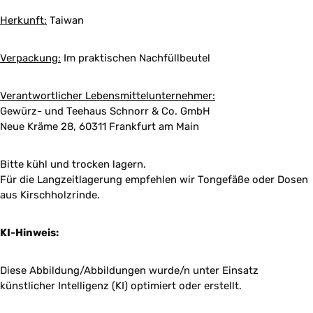
Herkunft:
Taiwan
Verpackung:
Im praktischen Nachfüllbeutel
Verantwortlicher Lebensmittelunternehmer:
Gewürz- und Teehaus Schnorr & Co. GmbH
Neue Kräme 28, 60311 Frankfurt am Main
Bitte kühl und trocken lagern.
Für die Langzeitlagerung empfehlen wir Tongefäße oder Dosen
aus Kirschholzrinde.
KI-Hinweis:
Diese Abbildung/Abbildungen wurde/n unter Einsatz
künstlicher Intelligenz (KI) optimiert oder erstellt.