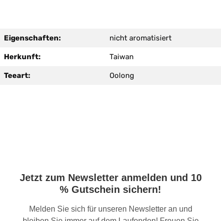
Eigenschaften:
nicht aromatisiert
Herkunft:
Taiwan
Teeart:
Oolong
Jetzt zum Newsletter anmelden und 10
% Gutschein sichern!
Melden Sie sich für unseren Newsletter an und
bleiben Sie immer auf dem Laufenden! Freuen Sie