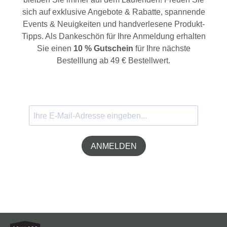
sich auf exklusive Angebote & Rabatte, spannende
Events & Neuigkeiten und handverlesene Produkt-
Tipps. Als Dankeschön für Ihre Anmeldung erhalten
Sie einen
10 % Gutschein
für Ihre nächste
Bestelllung ab 49 € Bestellwert.
ANMELDEN