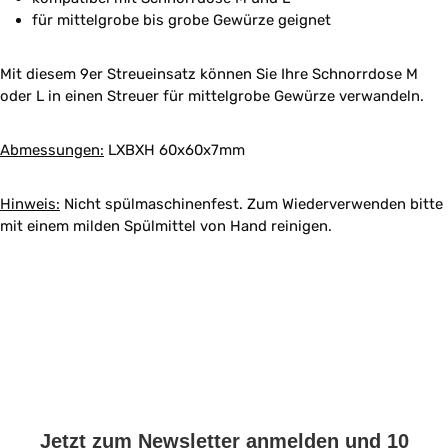
für mittelgrobe bis grobe Gewürze geignet
Mit diesem 9er Streueinsatz können Sie Ihre Schnorrdose M
oder L in einen Streuer für mittelgrobe Gewürze verwandeln.
Abmessungen:
LXBXH 60x60x7mm
Hinweis:
Nicht spülmaschinenfest. Zum Wiederverwenden bitte
mit einem milden Spülmittel von Hand reinigen.
Jetzt zum Newsletter anmelden und 10