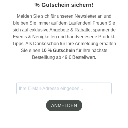
% Gutschein sichern!
Melden Sie sich für unseren Newsletter an und
bleiben Sie immer auf dem Laufenden! Freuen Sie
sich auf exklusive Angebote & Rabatte, spannende
Events & Neuigkeiten und handverlesene Produkt-
Tipps. Als Dankeschön für Ihre Anmeldung erhalten
Sie einen
10 % Gutschein
für Ihre nächste
Bestelllung ab 49 € Bestellwert.
ANMELDEN