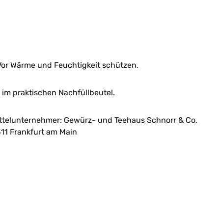
or Wärme und Feuchtigkeit schützen.
im praktischen Nachfüllbeutel.
ttelunternehmer: Gewürz- und Teehaus Schnorr & Co.
11 Frankfurt am Main