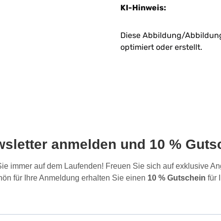
KI-Hinweis:
Diese Abbildung/Abbildunge
optimiert oder erstellt.
wsletter anmelden und 10 % Gutsc
 Sie immer auf dem Laufenden! Freuen Sie sich auf exklusive 
ön für Ihre Anmeldung erhalten Sie einen
10 % Gutschein
für 