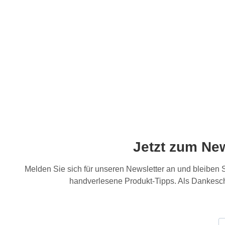
Jetzt zum Ne
Melden Sie sich für unseren Newsletter an und bleiben
handverlesene Produkt-Tipps. Als Dankesch