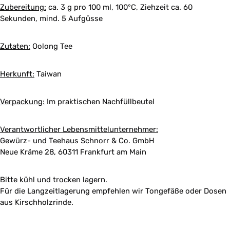
Zubereitung:
ca. 3 g pro 100 ml, 100°C, Ziehzeit ca. 60
Sekunden, mind. 5 Aufgüsse
Zutaten:
Oolong Tee
Herkunft:
Taiwan
Verpackung:
Im praktischen Nachfüllbeutel
Verantwortlicher Lebensmittelunternehmer:
Gewürz- und Teehaus Schnorr & Co. GmbH
Neue Kräme 28, 60311 Frankfurt am Main
Bitte kühl und trocken lagern.
Für die Langzeitlagerung empfehlen wir Tongefäße oder Dosen
aus Kirschholzrinde.