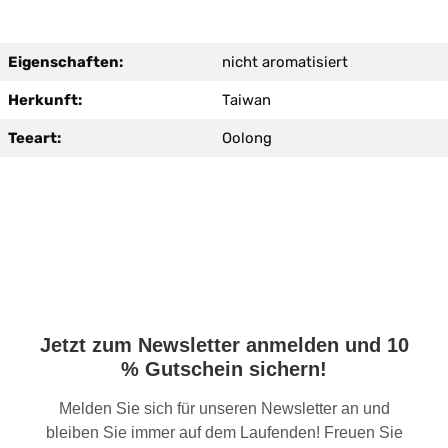
Eigenschaften:
nicht aromatisiert
Herkunft:
Taiwan
Teeart:
Oolong
Jetzt zum Newsletter anmelden und 10
% Gutschein sichern!
Melden Sie sich für unseren Newsletter an und
bleiben Sie immer auf dem Laufenden! Freuen Sie