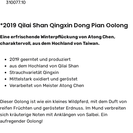
310077.10
*2019 Qilai Shan Qingxin Dong Pian Oolong
Eine erfrischende Winterpflückung von Atong Chen,
charaktervoll, aus dem Hochland von Taiwan.
2019 geerntet und produziert
aus dem Hochland von Qilai Shan
Strauchvarietät Qingxin
Mittelstark oxidiert und geröstet
Verarbeitet von Meister Atong Chen
Dieser Oolong ist wie ein kleines Wildpferd, mit dem Duft von
reifen Früchten und gerösteter Erdnuss. Im Mund verbreiten
sich kräuterige Noten mit Anklängen von Salbei. Ein
aufregender Oolong!