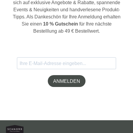
sich auf exklusive Angebote & Rabatte, spannende
Events & Neuigkeiten und handverlesene Produkt-
Tipps. Als Dankeschön für Ihre Anmeldung erhalten
Sie einen
10 % Gutschein
für Ihre nächste
Bestelllung ab 49 € Bestellwert.
ANMELDEN