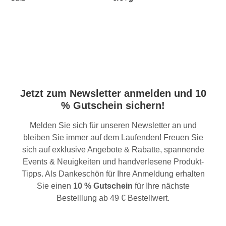
Jetzt zum Newsletter anmelden und 10
% Gutschein sichern!
Melden Sie sich für unseren Newsletter an und
bleiben Sie immer auf dem Laufenden! Freuen Sie
sich auf exklusive Angebote & Rabatte, spannende
Events & Neuigkeiten und handverlesene Produkt-
Tipps. Als Dankeschön für Ihre Anmeldung erhalten
Sie einen
10 % Gutschein
für Ihre nächste
Bestelllung ab 49 € Bestellwert.