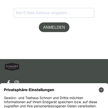
ANMELDEN
Service-Hotline