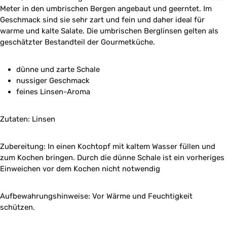
Meter in den umbrischen Bergen angebaut und geerntet. Im
Geschmack sind sie sehr zart und fein und daher ideal für
warme und kalte Salate. Die umbrischen Berglinsen gelten als
geschätzter Bestandteil der Gourmetküche.
dünne und zarte Schale
nussiger Geschmack
feines Linsen-Aroma
Zutaten: Linsen
Zubereitung: I
n einen Kochtopf mit kaltem Wasser füllen und
zum Kochen bringen. Durch die dünne Schale ist ein vorheriges
Einweichen vor dem Kochen nicht notwendig
Aufbewahrungshinweise: Vor Wärme und Feuchtigkeit
schützen.