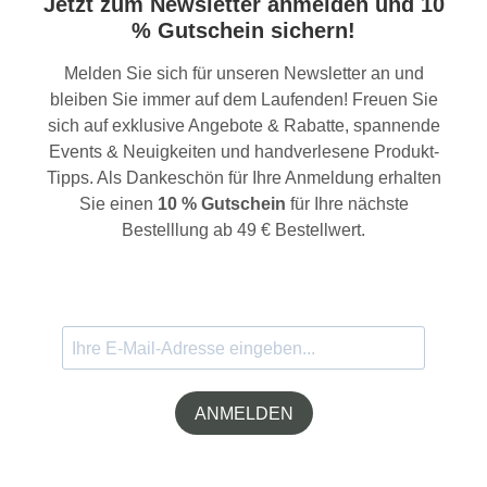
Jetzt zum Newsletter anmelden und 10
% Gutschein sichern!
Melden Sie sich für unseren Newsletter an und
bleiben Sie immer auf dem Laufenden! Freuen Sie
sich auf exklusive Angebote & Rabatte, spannende
Events & Neuigkeiten und handverlesene Produkt-
Tipps. Als Dankeschön für Ihre Anmeldung erhalten
Sie einen
10 % Gutschein
für Ihre nächste
Bestelllung ab 49 € Bestellwert.
ANMELDEN