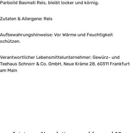
Parboild Basmati Reis, bleibt locker und körnig.
Zutaten & Allergene: Reis
Aufbewahrungshinweise: Vor Wärme und Feuchtigkeit
schützen.
Verantwortlicher Lebensmittelunternehmer: Gewürz- und
Teehaus Schnorr & Co. GmbH, Neue Kräme 28, 60311 Frankfurt
am Main