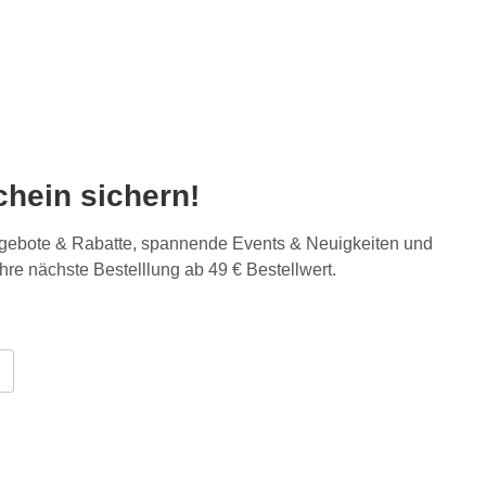
hein sichern!
Angebote & Rabatte, spannende Events & Neuigkeiten und
Ihre nächste Bestelllung ab 49 € Bestellwert.