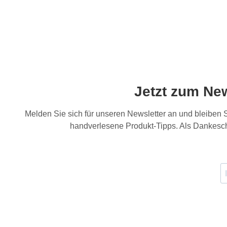
Jetzt zum Ne
Melden Sie sich für unseren Newsletter an und bleiben
handverlesene Produkt-Tipps. Als Dankesch