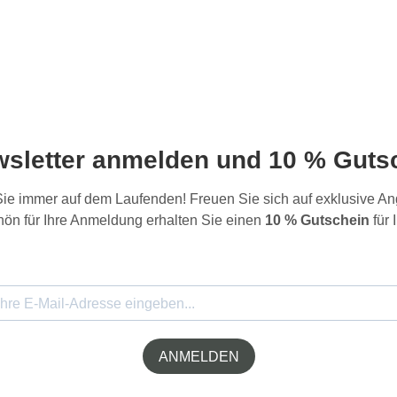
wsletter anmelden und 10 % Gutsc
 Sie immer auf dem Laufenden! Freuen Sie sich auf exklusive 
ön für Ihre Anmeldung erhalten Sie einen
10 % Gutschein
für 
ANMELDEN