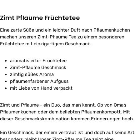
Zimt Pflaume Früchtetee
Eine zarte Süße und ein leichter Duft nach Pflaumenkuchen
machen unseren Zimt-Pflaume Tee zu einem besonderen
Früchtetee mit einzigartigem Geschmack.
aromatisierter Früchtetee
Zimt-Pflaume Geschmack
zimtig süßes Aroma
pflaumenfarbener Aufguss
mit Liebe von Hand verpackt
Zimt und Pflaume - ein Duo, das man kennt. Ob von Oma’s
Pflaumenkuchen oder dem beliebten Pflaumenkompott. Mit
dieser Geschmackskombination kommen Erinnerungen hoch.
Ein Geschmack, der einem vertraut ist und doch auf seine Art
besonders bleibt.Unser Zimt-Pflaume Tee zeigt eine