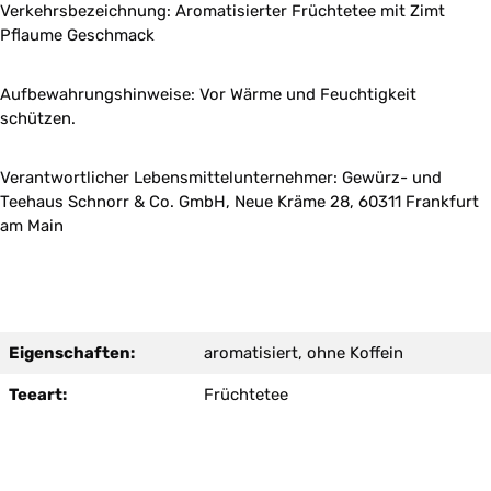
Verkehrsbezeichnung: Aromatisierter Früchtetee mit Zimt
Pflaume Geschmack
Aufbewahrungshinweise: Vor Wärme und Feuchtigkeit
schützen.
Verantwortlicher Lebensmittelunternehmer: Gewürz- und
Teehaus Schnorr & Co. GmbH, Neue Kräme 28, 60311 Frankfurt
am Main
Eigenschaften:
aromatisiert, ohne Koffein
Teeart:
Früchtetee