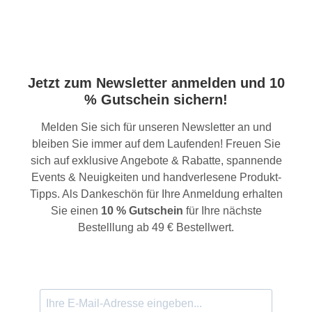
Jetzt zum Newsletter anmelden und 10
% Gutschein sichern!
Melden Sie sich für unseren Newsletter an und
bleiben Sie immer auf dem Laufenden! Freuen Sie
sich auf exklusive Angebote & Rabatte, spannende
Events & Neuigkeiten und handverlesene Produkt-
Tipps. Als Dankeschön für Ihre Anmeldung erhalten
Sie einen
10 % Gutschein
für Ihre nächste
Bestelllung ab 49 € Bestellwert.