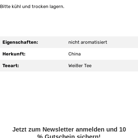
Bitte kühl und trocken lagern.
Eigenschaften:
nicht aromatisiert
Herkunft:
China
Teeart:
Weißer Tee
Jetzt zum Newsletter anmelden und 10
% Gutschein sichern!