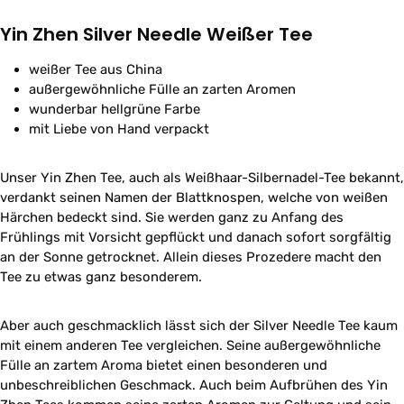
Yin Zhen Silver Needle Weißer Tee
weißer Tee aus China
außergewöhnliche Fülle an zarten Aromen
wunderbar hellgrüne Farbe
mit Liebe von Hand verpackt
Unser Yin Zhen Tee, auch als Weißhaar-Silbernadel-Tee bekannt,
verdankt seinen Namen der Blattknospen, welche von weißen
Härchen bedeckt sind. Sie werden ganz zu Anfang des
Frühlings mit Vorsicht gepflückt und danach sofort sorgfältig
an der Sonne getrocknet. Allein dieses Prozedere macht den
Tee zu etwas ganz besonderem.
Aber auch geschmacklich lässt sich der Silver Needle Tee kaum
mit einem anderen Tee vergleichen. Seine außergewöhnliche
Fülle an zartem Aroma bietet einen besonderen und
unbeschreiblichen Geschmack. Auch beim Aufbrühen des Yin