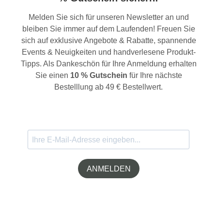
Melden Sie sich für unseren Newsletter an und
bleiben Sie immer auf dem Laufenden! Freuen Sie
sich auf exklusive Angebote & Rabatte, spannende
Events & Neuigkeiten und handverlesene Produkt-
Tipps. Als Dankeschön für Ihre Anmeldung erhalten
Sie einen
10 % Gutschein
für Ihre nächste
Bestelllung ab 49 € Bestellwert.
ANMELDEN