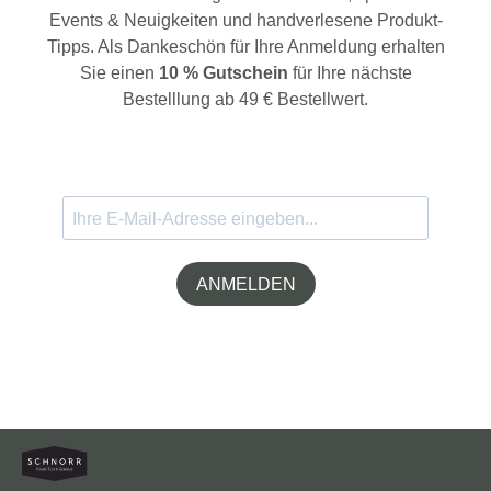
Events & Neuigkeiten und handverlesene Produkt-
Tipps. Als Dankeschön für Ihre Anmeldung erhalten
Sie einen
10 % Gutschein
für Ihre nächste
Bestelllung ab 49 € Bestellwert.
ANMELDEN