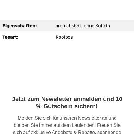
Eigenschaften:
aromatisiert, ohne Koffein
Teeart:
Rooibos
Jetzt zum Newsletter anmelden und 10
% Gutschein sichern!
Melden Sie sich für unseren Newsletter an und
bleiben Sie immer auf dem Laufenden! Freuen Sie
sich auf exklusive Angebote & Rabatte, spannende