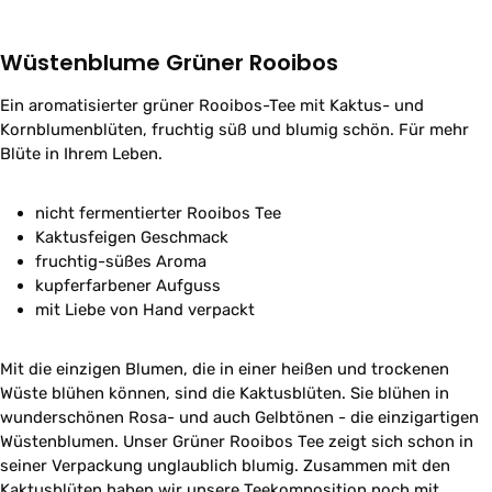
Wüstenblume Grüner Rooibos
Ein aromatisierter grüner Rooibos-Tee mit Kaktus- und
Kornblumenblüten, fruchtig süß und blumig schön. Für mehr
Blüte in Ihrem Leben.
nicht fermentierter Rooibos Tee
Kaktusfeigen Geschmack
fruchtig-süßes Aroma
kupferfarbener Aufguss
mit Liebe von Hand verpackt
Mit die einzigen Blumen, die in einer heißen und trockenen
Wüste blühen können, sind die Kaktusblüten. Sie blühen in
wunderschönen Rosa- und auch Gelbtönen - die einzigartigen
Wüstenblumen. Unser Grüner Rooibos Tee zeigt sich schon in
seiner Verpackung unglaublich blumig. Zusammen mit den
Kaktusblüten haben wir unsere Teekomposition noch mit