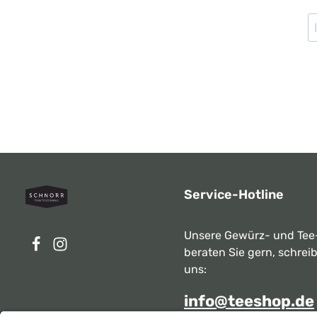
Service-Hotline
Unsere Gewürz- und Tee
beraten Sie gern, schrei
uns:
info@teeshop.de