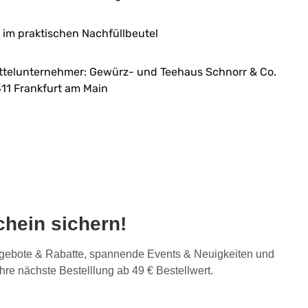
im praktischen Nachfüllbeutel
ttelunternehmer: Gewürz- und Teehaus Schnorr & Co.
11 Frankfurt am Main
hein sichern!
Angebote & Rabatte, spannende Events & Neuigkeiten und
Ihre nächste Bestelllung ab 49 € Bestellwert.