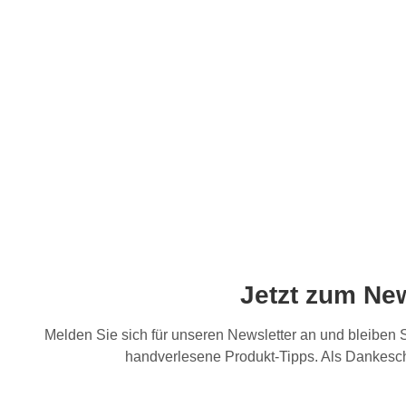
Jetzt zum Ne
Melden Sie sich für unseren Newsletter an und bleiben
handverlesene Produkt-Tipps. Als Dankesch