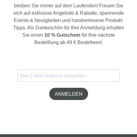
bleiben Sie immer auf dem Laufenden! Freuen Sie
sich auf exklusive Angebote & Rabatte, spannende
Events & Neuigkeiten und handverlesene Produkt-
Tipps. Als Dankeschön für Ihre Anmeldung erhalten
Sie einen
10 % Gutschein
für Ihre nächste
Bestelllung ab 49 € Bestellwert.
ANMELDEN