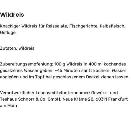
Wildreis
Knackiger Wildreis für Reissalate, Fischgerichte, Kalbsfleisch,
Geflügel
Zutaten: Wildreis
Zubereitungsempfehlung: 100 g Wildreis in 400 ml kochendes
gesalzenes Wasser geben. ~45 Minuten sanft köcheln, Wasser
abgießen und im Topf bei geschlossenem Deckel ziehen lassen.
Verantwortlicher Lebensmittelunternehmer: Gewürz- und
Teehaus Schnorr & Co. GmbH, Neue Kräme 28, 60311 Frankfurt
am Main