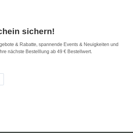
hein sichern!
Angebote & Rabatte, spannende Events & Neuigkeiten und
Ihre nächste Bestelllung ab 49 € Bestellwert.