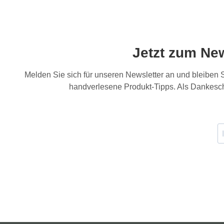
Jetzt zum Ne
Melden Sie sich für unseren Newsletter an und bleiben
handverlesene Produkt-Tipps. Als Dankesch