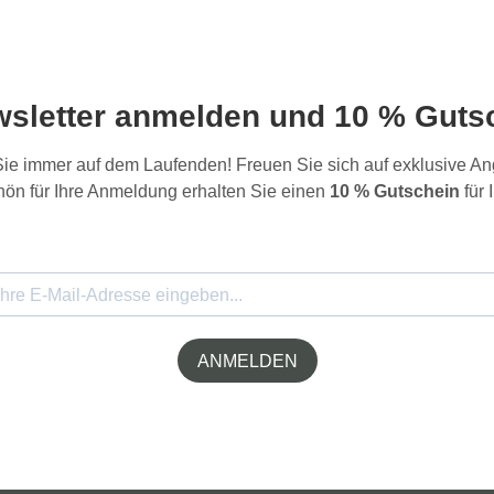
wsletter anmelden und 10 % Gutsc
 Sie immer auf dem Laufenden! Freuen Sie sich auf exklusive 
ön für Ihre Anmeldung erhalten Sie einen
10 % Gutschein
für 
ANMELDEN