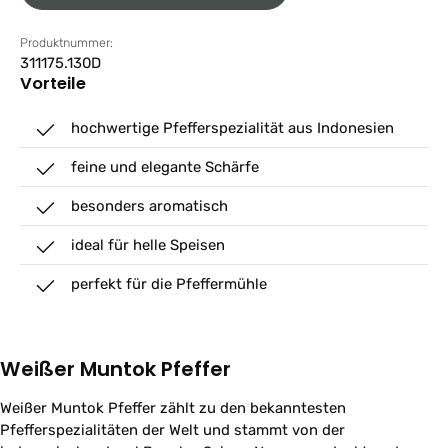
Produktnummer:
311175.130D
Vorteile
hochwertige Pfefferspezialität aus Indonesien
feine und elegante Schärfe
besonders aromatisch
ideal für helle Speisen
perfekt für die Pfeffermühle
Weißer Muntok Pfeffer
Weißer Muntok Pfeffer zählt zu den bekanntesten
Pfefferspezialitäten der Welt und stammt von der