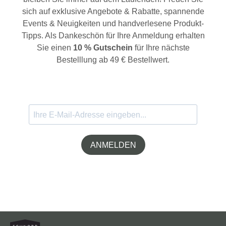
sich auf exklusive Angebote & Rabatte, spannende
Events & Neuigkeiten und handverlesene Produkt-
Tipps. Als Dankeschön für Ihre Anmeldung erhalten
Sie einen
10 % Gutschein
für Ihre nächste
Bestelllung ab 49 € Bestellwert.
ANMELDEN