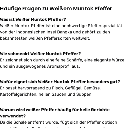
Häufige Fragen zu Weißem Muntok Pfeffer
Was ist Weißer Muntok Pfeffer?
Weißer Muntok Pfeffer ist eine hochwertige Pfefferspezialität
von der indonesischen Insel Bangka und gehört zu den
bekanntesten weißen Pfeffersorten weltweit.
Wie schmeckt Weißer Muntok Pfeffer?
Er zeichnet sich durch eine feine Schärfe, eine elegante Würze
und ein ausgewogenes Aromaprofil aus.
Wofür eignet sich Weißer Muntok Pfeffer besonders gut?
Er passt hervorragend zu Fisch, Geflügel, Gemüse,
Kartoffelgerichten, hellen Saucen und Suppen.
Warum wird weißer Pfeffer häufig für helle Gerichte
verwendet?
Da die Schale entfernt wurde, fügt sich der Pfeffer optisch