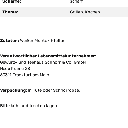
Schärfe:
scharf
Thema:
Grillen, Kochen
Zutaten:
Weißer Muntok Pfeffer.
Verantwortlicher Lebensmittelunternehmer:
Gewürz- und Teehaus Schnorr & Co. GmbH
Neue Kräme 28
60311 Frankfurt am Main
Verpackung:
In Tüte oder Schnorrdose.
Bitte kühl und trocken lagern.