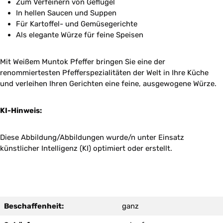
Zum Verfeinern von Geflügel
In hellen Saucen und Suppen
Für Kartoffel- und Gemüsegerichte
Als elegante Würze für feine Speisen
Mit Weißem Muntok Pfeffer bringen Sie eine der
renommiertesten Pfefferspezialitäten der Welt in Ihre Küche
und verleihen Ihren Gerichten eine feine, ausgewogene Würze.
KI-Hinweis:
Diese Abbildung/Abbildungen wurde/n unter Einsatz
künstlicher Intelligenz (KI) optimiert oder erstellt.
Beschaffenheit:
ganz