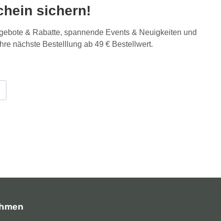
hein sichern!
Angebote & Rabatte, spannende Events & Neuigkeiten und
Ihre nächste Bestelllung ab 49 € Bestellwert.
ehmen