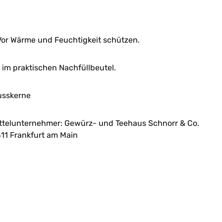
or Wärme und Feuchtigkeit schützen.
im praktischen Nachfüllbeutel.
usskerne
ttelunternehmer: Gewürz- und Teehaus Schnorr & Co.
11 Frankfurt am Main