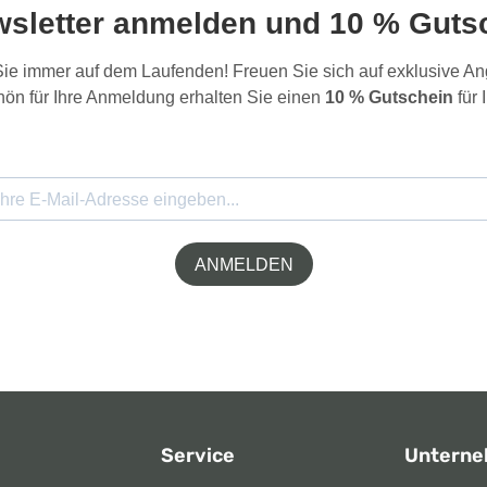
wsletter anmelden und 10 % Gutsc
 Sie immer auf dem Laufenden! Freuen Sie sich auf exklusive 
ön für Ihre Anmeldung erhalten Sie einen
10 % Gutschein
für 
ANMELDEN
Service
Untern