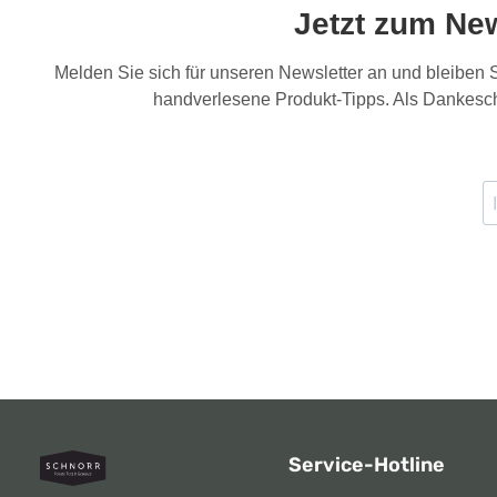
Jetzt zum Ne
Melden Sie sich für unseren Newsletter an und bleiben
handverlesene Produkt-Tipps. Als Dankesch
Service-Hotline