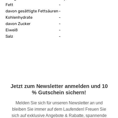
Fett
-
davon gesättigte Fettsäuren
-
Kohlenhydrate
-
davon Zucker
-
Eiweiß
-
Salz
-
Jetzt zum Newsletter anmelden und 10
% Gutschein sichern!
Melden Sie sich für unseren Newsletter an und
bleiben Sie immer auf dem Laufenden! Freuen Sie
sich auf exklusive Angebote & Rabatte, spannende