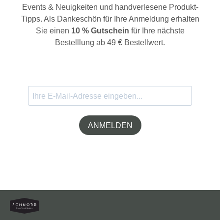
Events & Neuigkeiten und handverlesene Produkt-
Tipps. Als Dankeschön für Ihre Anmeldung erhalten
Sie einen
10 % Gutschein
für Ihre nächste
Bestelllung ab 49 € Bestellwert.
ANMELDEN