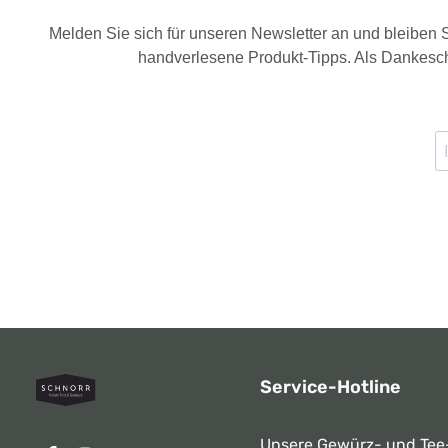
Melden Sie sich für unseren Newsletter an und bleiben
handverlesene Produkt-Tipps. Als Dankesch
Service-Hotline
Unsere Gewürz- und Tee