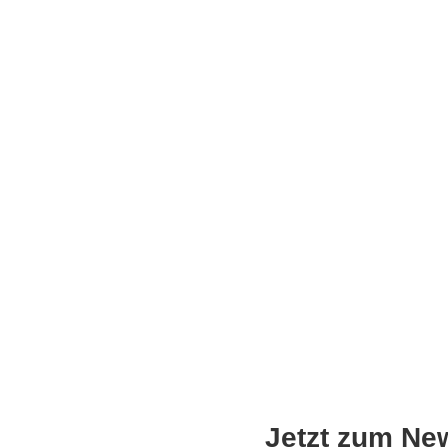
Jetzt zum Ne