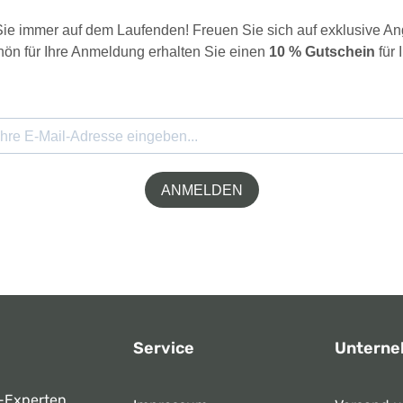
 Sie immer auf dem Laufenden! Freuen Sie sich auf exklusive 
ön für Ihre Anmeldung erhalten Sie einen
10 % Gutschein
für 
ANMELDEN
Service
Untern
-Experten