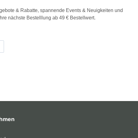
Angebote & Rabatte, spannende Events & Neuigkeiten und
Ihre nächste Bestelllung ab 49 € Bestellwert.
ehmen