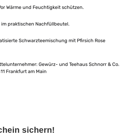
or Wärme und Feuchtigkeit schützen.
im praktischen Nachfüllbeutel.
tisierte Schwarzteemischung mit Pfirsich Rose
ttelunternehmer: Gewürz- und Teehaus Schnorr & Co.
11 Frankfurt am Main
hein sichern!