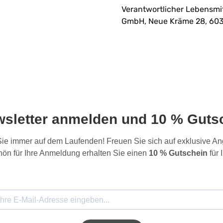
Verantwortlicher Lebensmi
GmbH, Neue Kräme 28, 603
wsletter anmelden und 10 % Gutsc
 Sie immer auf dem Laufenden! Freuen Sie sich auf exklusive 
ön für Ihre Anmeldung erhalten Sie einen
10 % Gutschein
für 