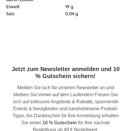
Eiweiß
19 g
Salz
0,04 g
Jetzt zum Newsletter anmelden und 10
% Gutschein sichern!
Melden Sie sich für unseren Newsletter an und
bleiben Sie immer auf dem Laufenden! Freuen Sie
sich auf exklusive Angebote & Rabatte, spannende
Events & Neuigkeiten und handverlesene Produkt-
Tipps. Als Dankeschön für Ihre Anmeldung erhalten
Sie einen
10 % Gutschein
für Ihre nächste
Bestelllung ab 49 € Bestellwert.