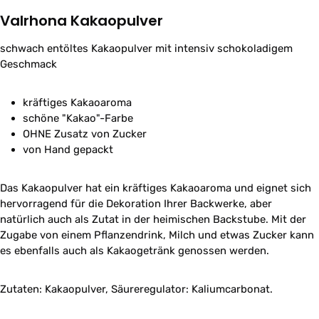
Valrhona Kakaopulver
schwach entöltes Kakaopulver mit intensiv schokoladigem
Geschmack
kräftiges Kakaoaroma
schöne "Kakao"-Farbe
OHNE Zusatz von Zucker
von Hand gepackt
Das Kakaopulver hat ein kräftiges Kakaoaroma und eignet sich
hervorragend für die Dekoration Ihrer Backwerke, aber
natürlich auch als Zutat in der heimischen Backstube. Mit der
Zugabe von einem Pflanzendrink, Milch und etwas Zucker kann
es ebenfalls auch als Kakaogetränk genossen werden.
Zutaten: Kakaopulver, Säureregulator: Kaliumcarbonat.