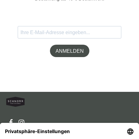
ANMELDEN