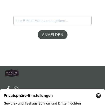
ANMELDEN
Service-Hotline