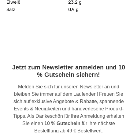
Eiweiß
23,2 g
Salz
0,9 g
Jetzt zum Newsletter anmelden und 10
% Gutschein sichern!
Melden Sie sich für unseren Newsletter an und
bleiben Sie immer auf dem Laufenden! Freuen Sie
sich auf exklusive Angebote & Rabatte, spannende
Events & Neuigkeiten und handverlesene Produkt-
Tipps. Als Dankeschön für Ihre Anmeldung erhalten
Sie einen
10 % Gutschein
für Ihre nächste
Bestelllung ab 49 € Bestellwert.