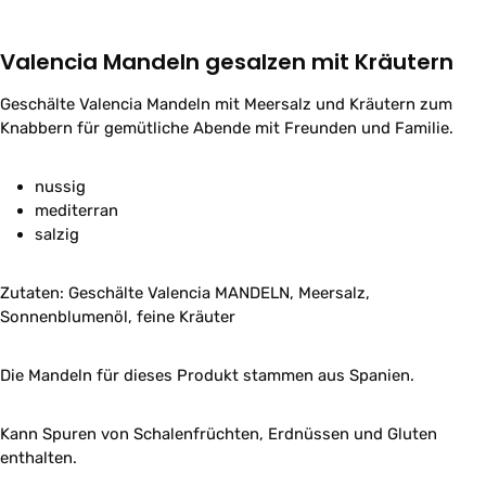
Valencia Mandeln gesalzen mit Kräutern
Geschälte Valencia Mandeln mit Meersalz und Kräutern zum
Knabbern für gemütliche Abende mit Freunden und Familie.
nussig
mediterran
salzig
Zutaten: Geschälte Valencia MANDELN, Meersalz,
Sonnenblumenöl, feine Kräuter
Die Mandeln für dieses Produkt stammen aus Spanien.
Kann Spuren von Schalenfrüchten, Erdnüssen und Gluten
enthalten.