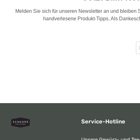
Melden Sie sich für unseren Newsletter an und bleiben
handverlesene Produkt-Tipps. Als Dankesch
Service-Hotline
Unsere Gewürz- und Tee