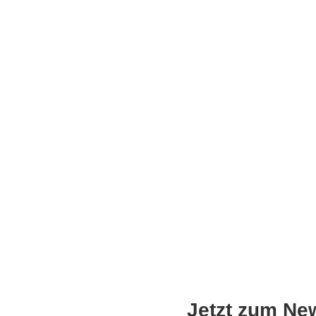
Jetzt zum Ne