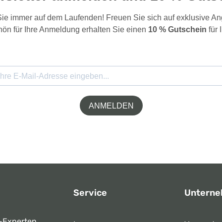
 Sie immer auf dem Laufenden! Freuen Sie sich auf exklusive 
ön für Ihre Anmeldung erhalten Sie einen
10 % Gutschein
für 
ANMELDEN
Service
Untern
-Experten