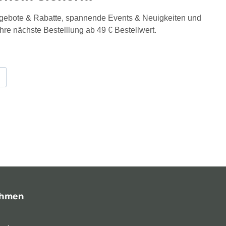
Angebote & Rabatte, spannende Events & Neuigkeiten und
Ihre nächste Bestelllung ab 49 € Bestellwert.
ehmen