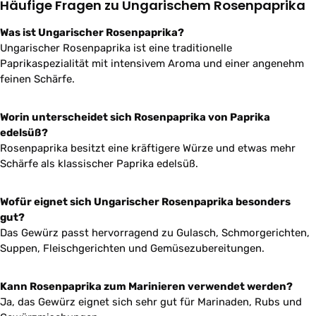
Häufige Fragen zu Ungarischem Rosenpaprika
Was ist Ungarischer Rosenpaprika?
Ungarischer Rosenpaprika ist eine traditionelle
Paprikaspezialität mit intensivem Aroma und einer angenehm
feinen Schärfe.
Worin unterscheidet sich Rosenpaprika von Paprika
edelsüß?
Rosenpaprika besitzt eine kräftigere Würze und etwas mehr
Schärfe als klassischer Paprika edelsüß.
Wofür eignet sich Ungarischer Rosenpaprika besonders
gut?
Das Gewürz passt hervorragend zu Gulasch, Schmorgerichten,
Suppen, Fleischgerichten und Gemüsezubereitungen.
Kann Rosenpaprika zum Marinieren verwendet werden?
Ja, das Gewürz eignet sich sehr gut für Marinaden, Rubs und