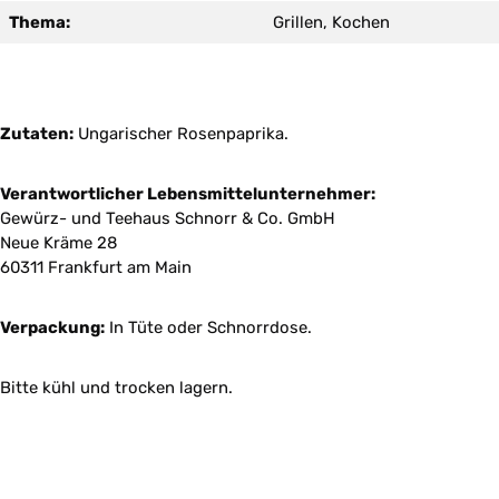
Thema:
Grillen, Kochen
Zutaten:
Ungarischer Rosenpaprika.
Verantwortlicher Lebensmittelunternehmer:
Gewürz- und Teehaus Schnorr & Co. GmbH
Neue Kräme 28
60311 Frankfurt am Main
Verpackung:
In Tüte oder Schnorrdose.
Bitte kühl und trocken lagern.