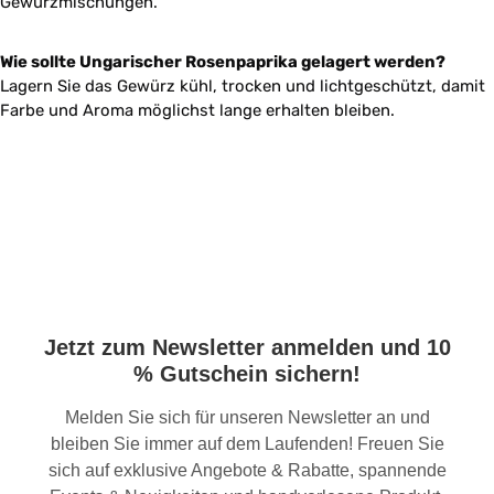
Gewürzmischungen.
Wie sollte Ungarischer Rosenpaprika gelagert werden?
Lagern Sie das Gewürz kühl, trocken und lichtgeschützt, damit
Farbe und Aroma möglichst lange erhalten bleiben.
Jetzt zum Newsletter anmelden und 10
% Gutschein sichern!
Melden Sie sich für unseren Newsletter an und
bleiben Sie immer auf dem Laufenden! Freuen Sie
sich auf exklusive Angebote & Rabatte, spannende