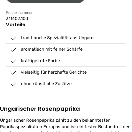
Produktnummer:
311402.100
Vorteile
traditionelle Spezialität aus Ungarn
aromatisch mit feiner Schärfe
kräftige rote Farbe
vielseitig für herzhafte Gerichte
ohne künstliche Zusätze
Ungarischer Rosenpaprika
Ungarischer Rosenpaprika zählt zu den bekanntesten
Paprikaspezialitäten Europas und ist ein fester Bestandteil der