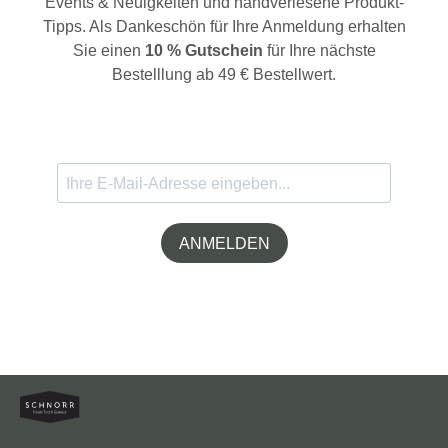
Events & Neuigkeiten und handverlesene Produkt-
Tipps. Als Dankeschön für Ihre Anmeldung erhalten
Sie einen
10 % Gutschein
für Ihre nächste
Bestelllung ab 49 € Bestellwert.
ANMELDEN