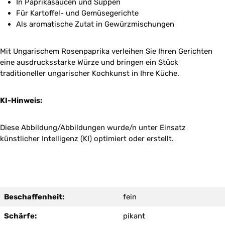
In Paprikasaucen und Suppen
Für Kartoffel- und Gemüsegerichte
Als aromatische Zutat in Gewürzmischungen
Mit Ungarischem Rosenpaprika verleihen Sie Ihren Gerichten
eine ausdrucksstarke Würze und bringen ein Stück
traditioneller ungarischer Kochkunst in Ihre Küche.
KI-Hinweis:
Diese Abbildung/Abbildungen wurde/n unter Einsatz
künstlicher Intelligenz (KI) optimiert oder erstellt.
Beschaffenheit:
fein
Schärfe:
pikant