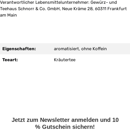
Verantwortlicher Lebensmittelunternehmer: Gewürz- und
Teehaus Schnorr & Co. GmbH, Neue Kräme 28, 60311 Frankfurt
am Main
Eigenschaften:
aromatisiert, ohne Koffein
Teeart:
Kräutertee
Jetzt zum Newsletter anmelden und 10
% Gutschein sichern!